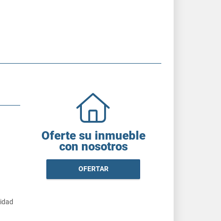
Oferte su inmueble
con nosotros
OFERTAR
cidad