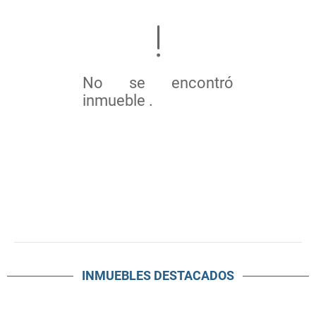
No se encontró
inmueble .
INMUEBLES
DESTACADOS