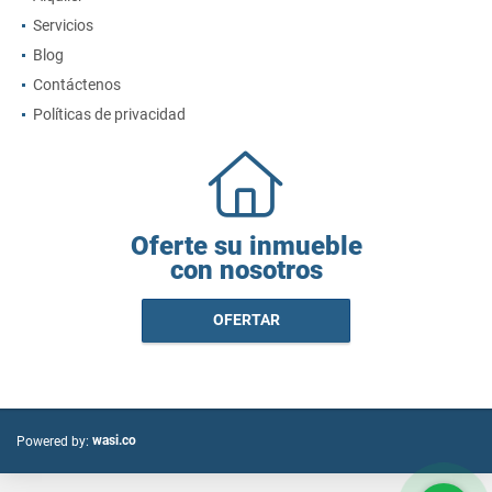
Servicios
Blog
Contáctenos
Políticas de privacidad
Oferte su inmueble
con nosotros
OFERTAR
wasi.co
Powered by: