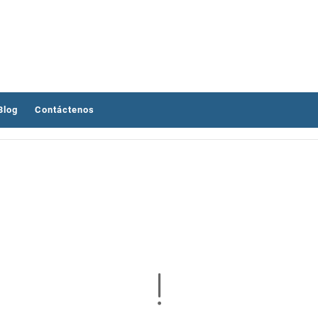
Blog
Contáctenos